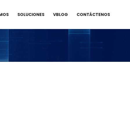
OMOS
SOLUCIONES
VBLOG
CONTÁCTENOS